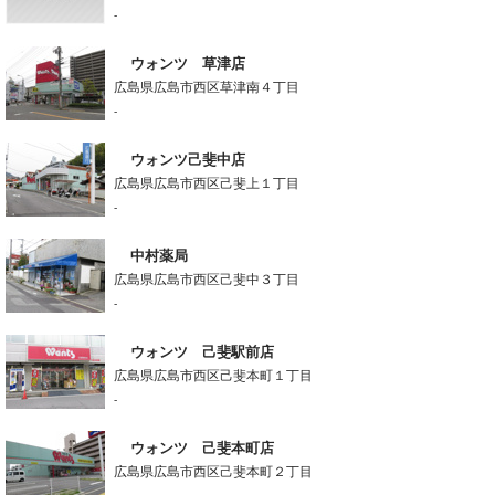
-
ウォンツ 草津店
広島県広島市西区草津南４丁目
-
ウォンツ己斐中店
広島県広島市西区己斐上１丁目
-
中村薬局
広島県広島市西区己斐中３丁目
-
ウォンツ 己斐駅前店
広島県広島市西区己斐本町１丁目
-
ウォンツ 己斐本町店
広島県広島市西区己斐本町２丁目